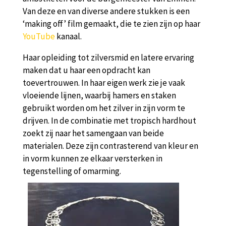
Van deze en van diverse andere stukken is een
‘making off’ film gemaakt, die te zien zijn op haar
YouTube
kanaal.
Haar opleiding tot zilversmid en latere ervaring
maken dat u haar een opdracht kan
toevertrouwen. In haar eigen werk zie je vaak
vloeiende lijnen, waarbij hamers en staken
gebruikt worden om het zilver in zijn vorm te
drijven. In de combinatie met tropisch hardhout
zoekt zij naar het samengaan van beide
materialen. Deze zijn contrasterend van kleur en
in vorm kunnen ze elkaar versterken in
tegenstelling of omarming.