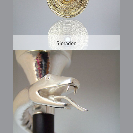
Sieraden