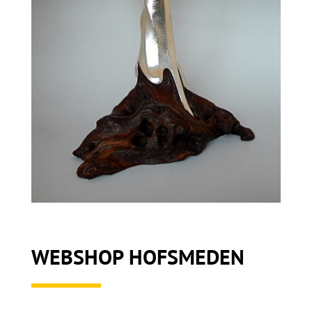
WEBSHOP HOFSMEDEN