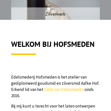
Zilverwerk
WELKOM BIJ HOFSMEDEN
Edelsmederij Hofsmeden is het atelier van
gediplomeerd goudsmid en zilversmid Aafke Hof.
Erkend lid van het
Gilde van Edelsmeden
sinds
2016.
Bij mij kunt u terecht voor het laten ontwerpen