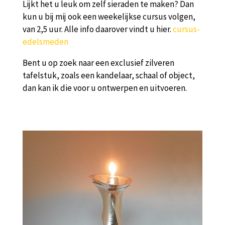
Lijkt het u leuk om zelf sieraden te maken? Dan
kun u bij mij ook een weekelijkse cursus volgen,
van 2,5 uur. Alle info daarover vindt u hier.
cursus-
edelsmeden
Bent u op zoek naar een exclusief zilveren
tafelstuk, zoals een kandelaar, schaal of object,
dan kan ik die voor u ontwerpen en uitvoeren.