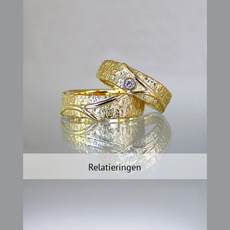
Relatieringen