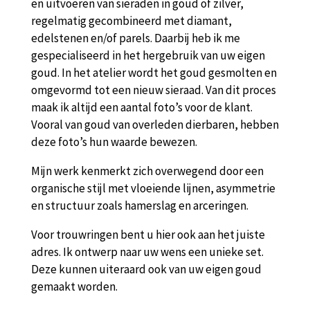
en uitvoeren van sieraden in goud of zilver,
regelmatig gecombineerd met diamant,
edelstenen en/of parels. Daarbij heb ik me
gespecialiseerd in het hergebruik van uw eigen
goud. In het atelier wordt het goud gesmolten en
omgevormd tot een nieuw sieraad. Van dit proces
maak ik altijd een aantal foto’s voor de klant.
Vooral van goud van overleden dierbaren, hebben
deze foto’s hun waarde bewezen.
Mijn werk kenmerkt zich overwegend door een
organische stijl met vloeiende lijnen, asymmetrie
en structuur zoals hamerslag en arceringen.
Voor trouwringen bent u hier ook aan het juiste
adres. Ik ontwerp naar uw wens een unieke set.
Deze kunnen uiteraard ook van uw eigen goud
gemaakt worden.