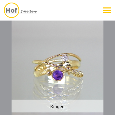
Ringen