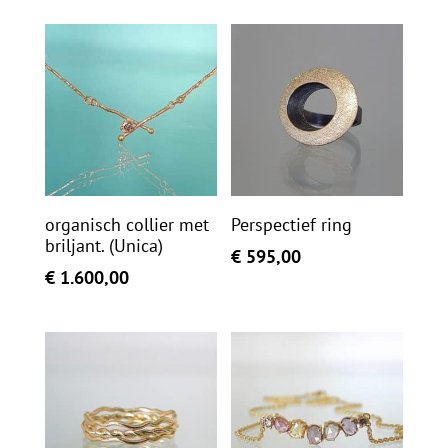
organisch collier met
Perspectief ring
briljant. (Unica)
€
595,00
€
1.600,00