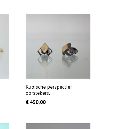
Kubische perspectief
oorstekers.
€
450,00