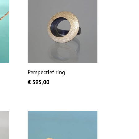
Perspectief ring
€
595,00