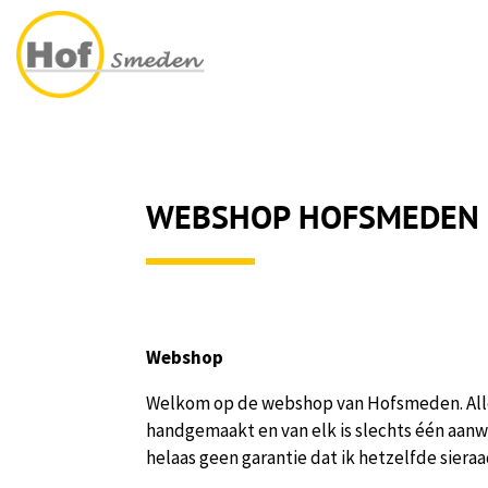
WEBSHOP HOFSMEDEN
Webshop
Welkom op de webshop van Hofsmeden. Alle
handgemaakt en van elk is slechts één aanwe
helaas geen garantie dat ik hetzelfde siera